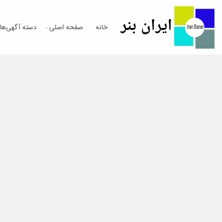
خانه
صفحه اصلی
دسته آگهی‌ها