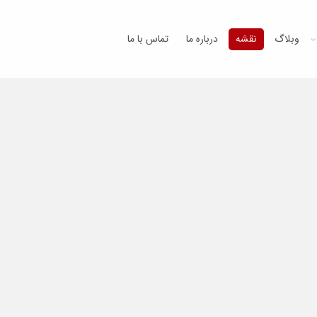
وبلاگ
نقشه
درباره ما
تماس با ما