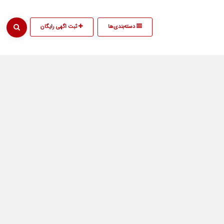
دسته‌بندی‌ها
ثبت اگهی رایگان