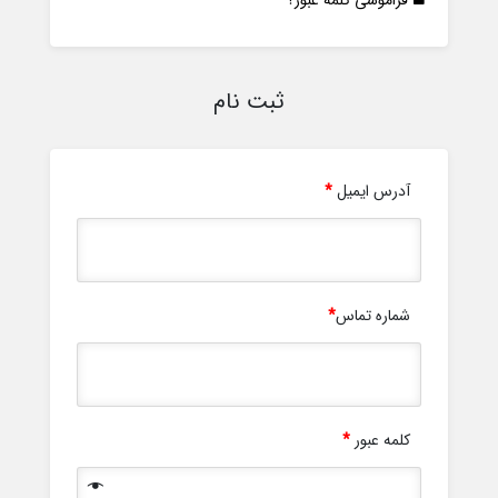
ثبت نام
آدرس ایمیل
*
شماره تماس
*
کلمه عبور
*