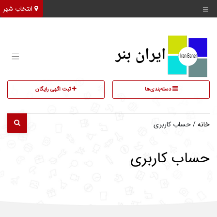
انتخاب شهر
دسته‌بندی‌ها
ثبت اگهی رایگان
خانه
/ حساب کاربری
حساب کاربری