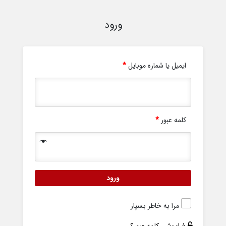
ورود
ایمیل یا شماره موبایل
*
کلمه عبور
*
ورود
مرا به خاطر بسپار
فراموشی کلمه عبور؟