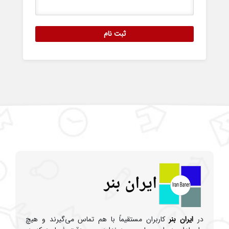
ثبت نام
در
ایران بنر
کاربران مستقیماً با هم تماس می‌گیرند و هیچ