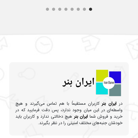
در
ایران بنر
کاربران مستقیماً با هم تماس می‌گیرند و هیچ
واسطه‌ای در این میان وجود ندارد، پس دقت فرمایید که در
خرید و فروشِ شما
ایران بنر
هیچ دخالتی ندارد و کاربران باید
خودشان جنبه‌های مختلف امنیتی را در نظر بگیرند.