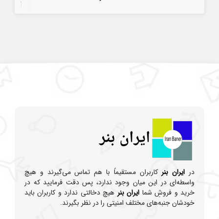
7 سال قبل
در
ایران بنر
کاربران مستقیماً با هم تماس می‌گیرند و هیچ
واسطه‌ای در این میان وجود ندارد، پس دقت فرمایید که در
خرید و فروشِ شما
ایران بنر
هیچ دخالتی ندارد و کاربران باید
خودشان جنبه‌های مختلف امنیتی را در نظر بگیرند.