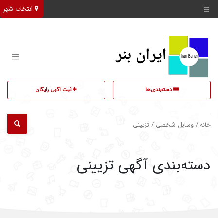
انتخاب شهر
دسته‌بندی‌ها
ثبت اگهی رایگان
خانه
/
وسایل شخصی
/ تزیینی
دسته‌بندی آگهی تزیینی