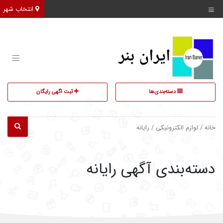
انتخاب شهر
دسته‌بندی‌ها
ثبت اگهی رایگان
خانه
/
لوازم الکترونیکی
/ رایانه
دسته‌بندی آگهی رایانه