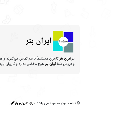
در
ایران بنر
کاربران مستقیماً با هم تماس می‌گیرند و ه
و فروشِ شما
ایران بنر
هیچ دخالتی ندارد و کاربران باید
تمام حقوق محفوظ می باشد.
نیازمندیهای رایگان