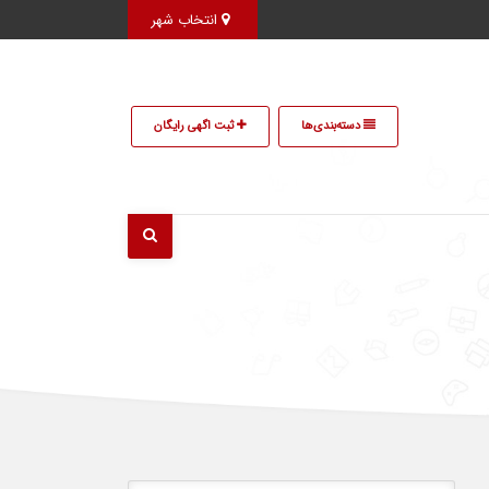
انتخاب شهر
دسته‌بندی‌ها
ثبت اگهی رایگان