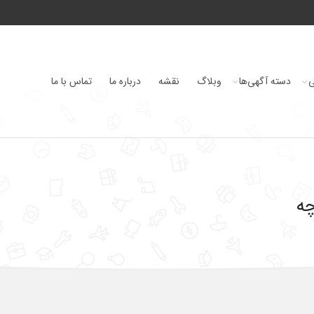
ی
دسته آگهی‌ها
وبلاگ
نقشه
درباره ما
تماس با ما
چه