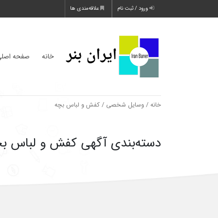
ورود / ثبت نام
علاقه‌مندی ها
خانه
صفحه اصل
خانه
/
وسایل شخصی
/ کفش و لباس بچه
دسته‌بندی آگهی کفش و لباس ب