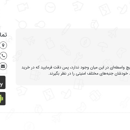
تما
یچ واسطه‌ای در این میان وجود ندارد، پس دقت فرمایید که در خرید
 خودشان جنبه‌های مختلف امنیتی را در نظر بگیرند.