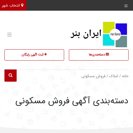
انتخاب شهر
دسته‌بندی‌ها
ثبت اگهی رایگان
خانه
/
املاک
/ فروش مسکونی
دسته‌بندی آگهی فروش مسکونی