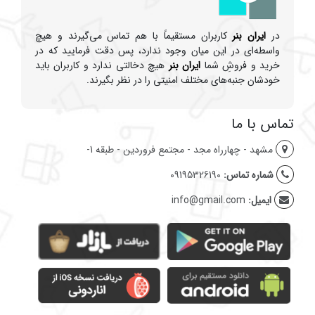
در
ایران بنر
کاربران مستقیماً با هم تماس می‌گیرند و هیچ
واسطه‌ای در این میان وجود ندارد، پس دقت فرمایید که در
خرید و فروشِ شما
ایران بنر
هیچ دخالتی ندارد و کاربران باید
خودشان جنبه‌های مختلف امنیتی را در نظر بگیرند.
تماس با ما
مشهد - چهارراه مجد - مجتمع فروردین - طبقه 1-
شماره تماس:
09195326190
ایمیل:
info@gmail.com