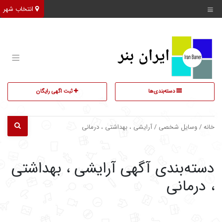
انتخاب شهر
دسته‌بندی‌ها
ثبت اگهی رایگان
خانه
/
وسایل شخصی
/ آرایشی ، بهداشتی ، درمانی
دسته‌بندی آگهی آرایشی ، بهداشتی
، درمانی