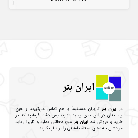
7 سال قبل
در
ایران بنر
کاربران مستقیماً با هم تماس می‌گیرند و هیچ
واسطه‌ای در این میان وجود ندارد، پس دقت فرمایید که در
خرید و فروشِ شما
ایران بنر
هیچ دخالتی ندارد و کاربران باید
خودشان جنبه‌های مختلف امنیتی را در نظر بگیرند.