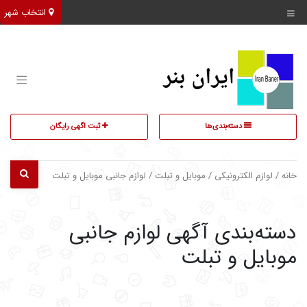
انتخاب شهر
دسته‌بندی‌ها
ثبت اگهی رایگان
خانه
/
لوازم الکترونیکی
/
موبایل و تبلت
/ لوازم جانبی موبایل و تبلت
دسته‌بندی آگهی لوازم جانبی
موبایل و تبلت