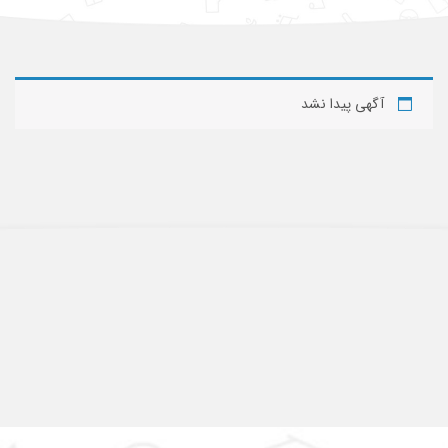
آگهی پیدا نشد