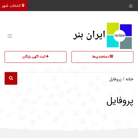
انتخاب شهر
دسته‌بندی‌ها
ثبت اگهی رایگان
خانه
/ پروفایل
پروفایل