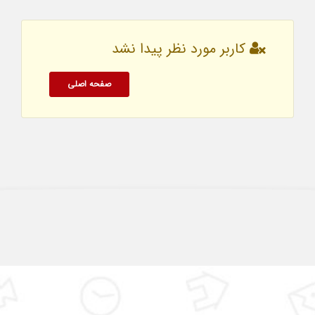
کاربر مورد نظر پیدا نشد
صفحه اصلی