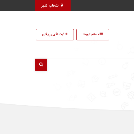
انتخاب شهر
دسته‌بندی‌ها
ثبت اگهی رایگان