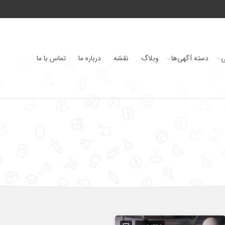
ی
دسته آگهی‌ها
وبلاگ
نقشه
درباره ما
تماس با ما