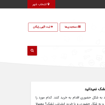
انتخاب شهر
دسته‌بندی‌ها
ثبت اگهی رایگان
ند به شکل حضوری اقدام به خرید کنند. کدام مورد را
و به شکل حضوری و یا خرید اینترنتی تشک؟ معمولا