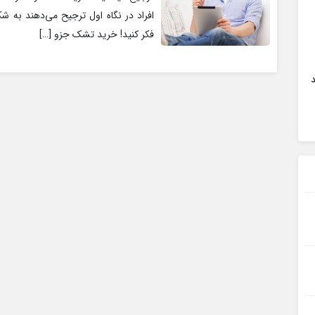
افراد در نگاه اول ترجیح می‌دهند به ش
فکر کنید! خرید تشک جزو […]