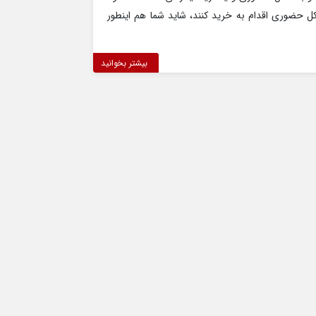
کل حضوری اقدام به خرید کنند، شاید شما هم اینطور
بیشتر بخوانید