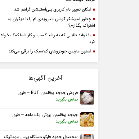
امکان تغییر نام کاربری پلی‌استیشن فراهم شد
چطور نمایشگر گوشی اندرویدی ام را با دیگران به
اشتراک بگذارم؟
۱۰ ترفند طلایی که به رشد کسب و کار شما کمک خواهد
کرد
استون مارتین خودروهای کلاسیک را برقی می‌کند
آخرین آگهی‌ها
فروش جوجه بوقلمون BUT – طیور
تماس بگیرید
جوجه بوقلمون بیوتی یک ماهه – طیور
تماس بگیرید
:محصول جدید فارکو دستگاه پرس پنوماتیک