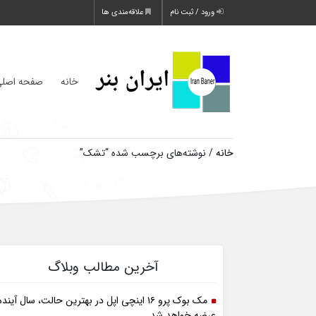
ورود / ثبت نام
علاقه‌مندی ها
خانه
صفحه اصل
خانه
/ نوشته‌های برچسب شده “تشک”
آخرین مطالب وبلاگ
مک بوک پرو ۱۶ اینچی اپل در بهترین حالت، سال آینده
عرضه خواهد شد