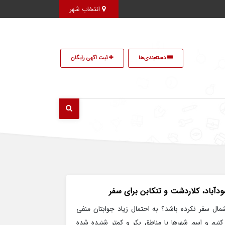
انتخاب شهر
دسته‌بندی‌ها
ثبت اگهی رایگان
مال سفر نکرده‌ باشد؟ به احتمال زیاد جوابتان منفی
نیم و اسم شهرها یا مناطق بکر و کمتر شنیده شده