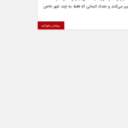
غییر می‌کنند و تعداد کسانی که فقط به چند شهر خاص
بیشتر بخوانید