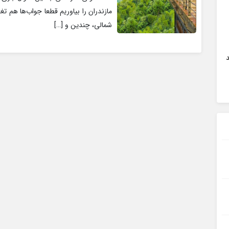
مازندران را بیاوریم قطعا جواب‌ها هم ت
شمالی، چندین و […]