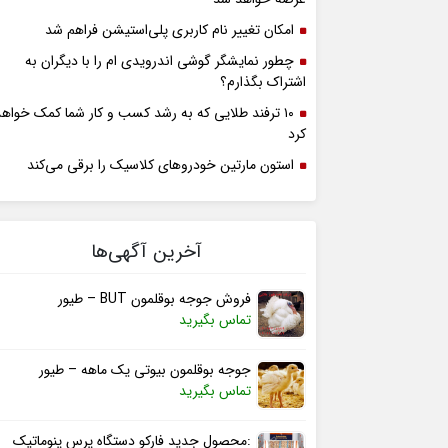
امکان تغییر نام کاربری پلی‌استیشن فراهم شد
چطور نمایشگر گوشی اندرویدی ام را با دیگران به
اشتراک بگذارم؟
۱۰ ترفند طلایی که به رشد کسب و کار شما کمک خواهد
کرد
استون مارتین خودروهای کلاسیک را برقی می‌کند
آخرین آگهی‌ها
فروش جوجه بوقلمون BUT – طیور
تماس بگیرید
جوجه بوقلمون بیوتی یک ماهه – طیور
تماس بگیرید
:محصول جدید فارکو دستگاه پرس پنوماتیک