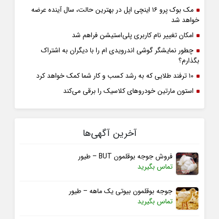
مک بوک پرو ۱۶ اینچی اپل در بهترین حالت، سال آینده عرضه
خواهد شد
امکان تغییر نام کاربری پلی‌استیشن فراهم شد
چطور نمایشگر گوشی اندرویدی ام را با دیگران به اشتراک
بگذارم؟
۱۰ ترفند طلایی که به رشد کسب و کار شما کمک خواهد کرد
استون مارتین خودروهای کلاسیک را برقی می‌کند
آخرین آگهی‌ها
فروش جوجه بوقلمون BUT – طیور
تماس بگیرید
جوجه بوقلمون بیوتی یک ماهه – طیور
تماس بگیرید