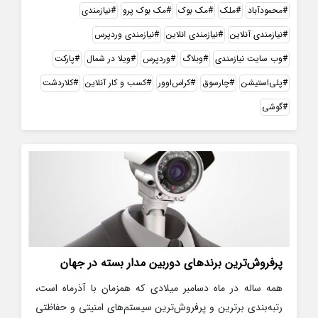
محمودآباد
ملک
مک بوک
مک بوک پرو
نیازمندی
نیازمندی آنلاین
نیازمندی انلاین
نیازمندی وردپرس
وب سایت نیازمندی
وبلاگ
وردپرس
ویلا در شمال
پارکت
پلی‌استیشن
چارسوق
کراس‌اوور
کسب و کار آنلاین
کلاردشت
گوشی
پرفروش‌ترین برندهای دوربین مدار بسته در جهان
همه ساله در ماه دسامبر میلادی که همزمان با آذرماه است،
رتبه‌بندی برترین و پرفروش‌ترین سیستم‌های امنیتی و حفاظتی