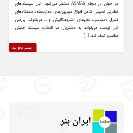
در جهان در مجله ASMAG منتشر می‌شود. این سیستم‌های
نظارتی امنیتی شامل انواع دوربین‌های مداربسته، دستگاه‌های
کنترل دسترسی، قفل‌های الکترومکانیکی و … می‌شوند. بررسی
این لیست می‌تواند به مشتریان در انتخاب سیستم امنیتی
مناسب کمک‌ کند. […]
بیشتر بخوانید