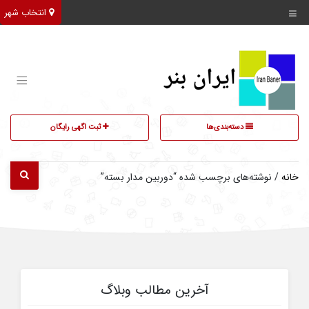
انتخاب شهر
دسته‌بندی‌ها
ثبت اگهی رایگان
خانه
/ نوشته‌های برچسب شده “دوربین مدار بسته”
آخرین مطالب وبلاگ