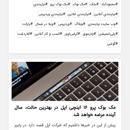
محمودآباد
ملک
مک بوک
مک بوک پرو
نیازمندی
نیازمندی آنلاین
نیازمندی انلاین
نیازمندی وردپرس
وب سایت نیازمندی
وبلاگ
وردپرس
ویلا در شمال
پارکت
پلی‌استیشن
چارسوق
کراس‌اوور
کسب و کار آنلاین
کلاردشت
گوشی
مک بوک پرو ۱۶ اینچی اپل در بهترین حالت، سال
آینده عرضه خواهد شد
پیش از این در خبرها داشتیم که شرکت اپل قصد دارد در پاییز