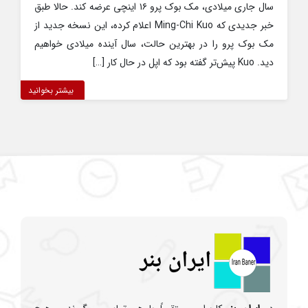
سال جاری میلادی، مک بوک پرو ۱۶ اینچی عرضه کند. حالا طبق
خبر جدیدی که Ming-Chi Kuo اعلام کرده، این نسخه جدید از
مک بوک پرو را در بهترین حالت، سال آینده میلادی خواهیم
دید. Kuo پیش‌تر گفته بود که اپل در حال کار […]
بیشتر بخوانید