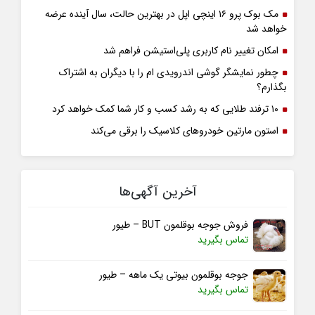
مک بوک پرو ۱۶ اینچی اپل در بهترین حالت، سال آینده عرضه
خواهد شد
امکان تغییر نام کاربری پلی‌استیشن فراهم شد
چطور نمایشگر گوشی اندرویدی ام را با دیگران به اشتراک
بگذارم؟
۱۰ ترفند طلایی که به رشد کسب و کار شما کمک خواهد کرد
استون مارتین خودروهای کلاسیک را برقی می‌کند
آخرین آگهی‌ها
فروش جوجه بوقلمون BUT – طیور
تماس بگیرید
جوجه بوقلمون بیوتی یک ماهه – طیور
تماس بگیرید