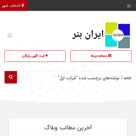
انتخاب شهر
دسته‌بندی‌ها
ثبت اگهی رایگان
خانه
/ نوشته‌های برچسب شده “شرکت اپل”
آخرین مطالب وبلاگ