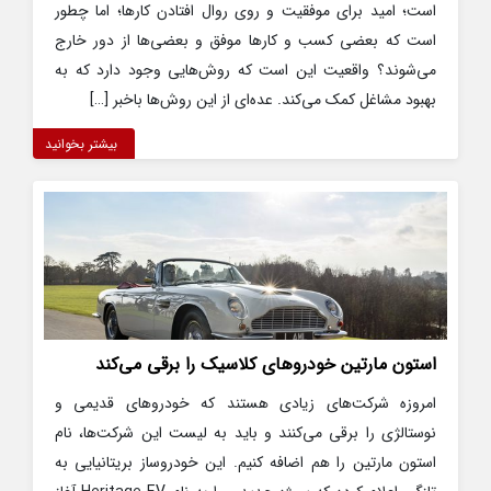
است؛ امید برای موفقیت و روی روال افتادن کارها؛ اما چطور
است که بعضی کسب و کارها موفق و بعضی‌ها از دور خارج
می‌شوند؟ واقعیت این است که روش‌هایی وجود دارد که به
بهبود مشاغل کمک می‌کند. عده‌ای از این روش‌ها باخبر […]
بیشتر بخوانید
استون مارتین خودروهای کلاسیک را برقی می‌کند
امروزه شرکت‌های زیادی هستند که خودروهای قدیمی و
نوستالژی را برقی می‌کنند و باید به لیست این شرکت‌ها، نام
استون مارتین را هم اضافه کنیم. این خودروساز بریتانیایی به