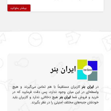
بیشتر بخوانید
در
ایران بنر
کاربران مستقیماً با هم تماس می‌گیرند و هیچ
واسطه‌ای در این میان وجود ندارد، پس دقت فرمایید که در
خرید و فروشِ شما
ایران بنر
هیچ دخالتی ندارد و کاربران باید
خودشان جنبه‌های مختلف امنیتی را در نظر بگیرند.