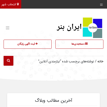
انتخاب شهر
دسته‌بندی‌ها
ثبت اگهی رایگان
خانه
/ نوشته‌های برچسب شده “نیازمندی آنلاین”
آخرین مطالب وبلاگ