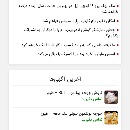
مک بوک پرو ۱۶ اینچی اپل در بهترین حالت، سال آینده عرضه
خواهد شد
امکان تغییر نام کاربری پلی‌استیشن فراهم شد
چطور نمایشگر گوشی اندرویدی ام را با دیگران به اشتراک
بگذارم؟
۱۰ ترفند طلایی که به رشد کسب و کار شما کمک خواهد کرد
استون مارتین خودروهای کلاسیک را برقی می‌کند
آخرین آگهی‌ها
فروش جوجه بوقلمون BUT – طیور
تماس بگیرید
جوجه بوقلمون بیوتی یک ماهه – طیور
تماس بگیرید