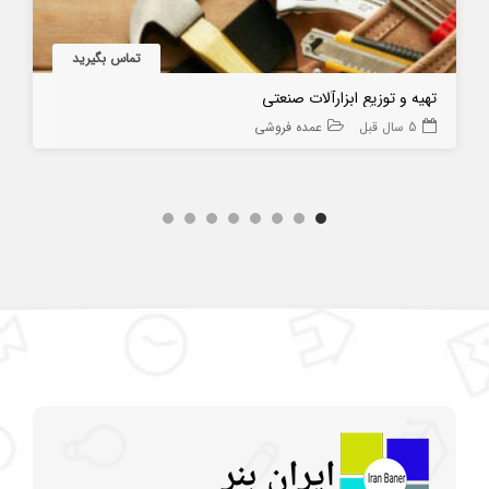
تماس بگیرید
تهیه و توزیع ابزارآلات صنعتی
5 سال قبل
عمده فروشی