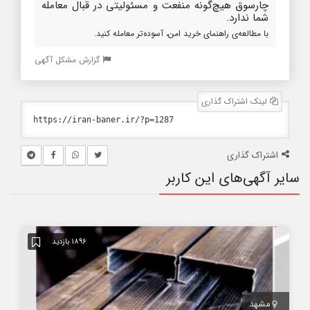
چارسوق هیچ‌گونه منفعت و مسئولیتی در قبال معامله
شما ندارد.
با مطالعه‌ی راهنمای خرید امن، آسوده‌تر معامله کنید.
گزارش مشکل آگهی
لینک اشتراک گذاری
اشتراک گذاری
سایر آگهی‌های این کاربر
1896 بازدید
مشهد