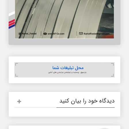
دیدگاه خود را بیان کنید