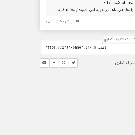
معامله شما ندارد.
با مطالعه‌ی راهنمای خرید امن، آسوده‌تر معامله کنید.
گزارش مشکل آگهی
لینک اشتراک گذاری
تراک گذاری