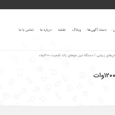
ی
دسته آگهی‌ها
وبلاگ
نقشه
درباره ما
تماس با ما
لن‌های زیبایی
/ دستگاه لیزر موهای زائد اشمیت 1200وات