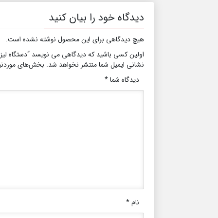
دیدگاه خود را بیان کنید
هیچ دیدگاهی برای این محصول نوشته نشده است.
اولین کسی باشید که دیدگاهی می نویسد “دستگاه لیزر موهای
نشانی ایمیل شما منتشر نخواهد شد.
بخش‌های موردنیا
دیدگاه شما
*
نام
*