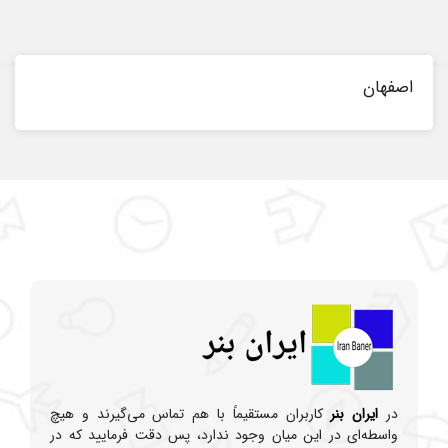
اصفهان
در
ایران بنر
کاربران مستقیماً با هم تماس می‌گیرند و هیچ
واسطه‌ای در این میان وجود ندارد، پس دقت فرمایید که در