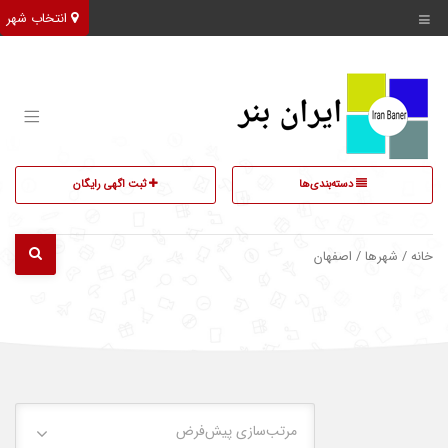
انتخاب شهر
دسته‌بندی‌ها
ثبت اگهی رایگان
خانه
/ شهرها / اصفهان
مرتب‌سازی پیش‌فرض