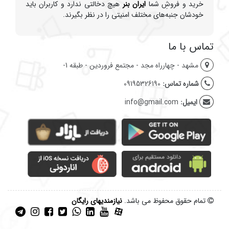
خرید و فروشِ شما
ایران بنر
هیچ دخالتی ندارد و کاربران باید
خودشان جنبه‌های مختلف امنیتی را در نظر بگیرند.
تماس با ما
مشهد - چهارراه مجد - مجتمع فروردین - طبقه 1-
شماره تماس:
09195326190
ایمیل:
info@gmail.com
تمام حقوق محفوظ می باشد.
نیازمندیهای رایگان